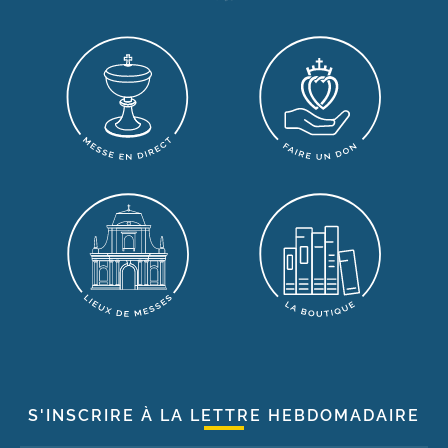
S'INSCRIRE À LA LETTRE HEBDOMADAIRE