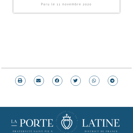
Paru le
11 novembre 2020