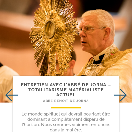
ENTRETIEN AVEC L’ABBÉ DE JORNA –
TOTALITARISME MATÉRIALISTE
ACTUEL
ABBÉ BENOÎT DE JORNA
Le monde spirituel qui devrait pourtant être
dominant a complètement disparu de
l'horizon. Nous sommes vraiment enfoncés
dans la matière.