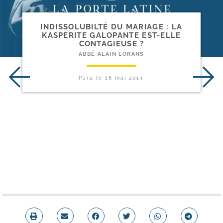
INDISSOLUBILTÉ DU MARIAGE : LA
KASPERITE GALOPANTE EST-​ELLE
CONTAGIEUSE ?
ABBÉ ALAIN LORANS
Paru le
16 mai 2014