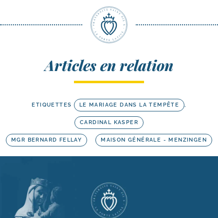
Articles en relation
ETIQUETTES
LE MARIAGE DANS LA TEMPÊTE
,
CARDINAL KASPER
MGR BERNARD FELLAY
MAISON GÉNÉRALE - MENZINGEN