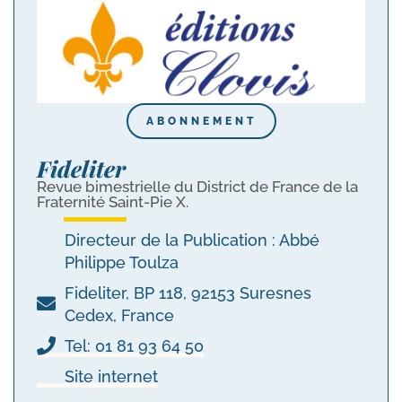
ABONNEMENT
Fideliter
Revue bimestrielle du District de France de la
Fraternité Saint-Pie X.
Directeur de la Publication : Abbé
Philippe Toulza
Fideliter, BP 118, 92153 Suresnes
Cedex, France
Tel: 01 81 93 64 50
Site internet