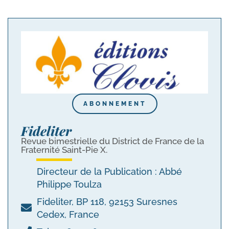
ABONNEMENT
Fideliter
Revue bimestrielle du District de France de la
Fraternité Saint-Pie X.
Directeur de la Publication : Abbé
Philippe Toulza
Fideliter, BP 118, 92153 Suresnes
Cedex, France