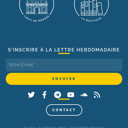
S'INSCRIRE À LA LETTRE HEBDOMADAIRE
CONTACT
© 2021 - La Porte Latine - Tous droits réservés