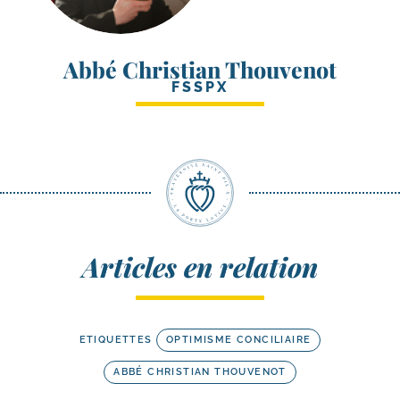
Abbé Christian Thouvenot
FSSPX
Articles en relation
ETIQUETTES
OPTIMISME CONCILIAIRE
ABBÉ CHRISTIAN THOUVENOT