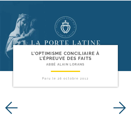
L’OPTIMISME CONCILIAIRE À
L’ÉPREUVE DES FAITS
ABBÉ ALAIN LORANS
Paru le
26 octobre 2012