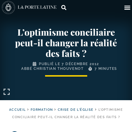
L’optimisme conciliaire
peut-​il changer la réalité
des faits ?
PUBLIÉ LE
7 DÉCEMBRE 2012
ABBÉ CHRISTIAN THOUVENOT
7 MINUTES
ACCUEIL
FORMATION
CRISE DE L'ÉGLISE
L’OPTIMISME
CONCILIAIRE PEUT-IL CHANGER LA RÉALITÉ DES FAITS ?