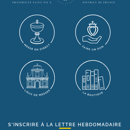
S'INSCRIRE À LA LETTRE HEBDOMADAIRE