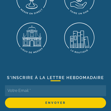
S'INSCRIRE À LA LETTRE HEBDOMADAIRE