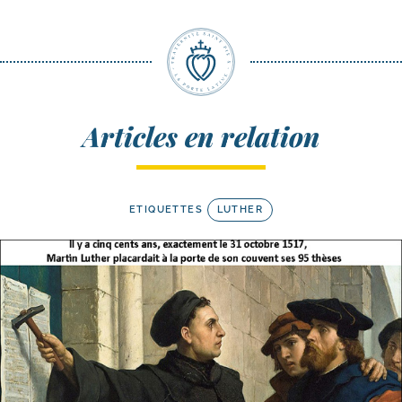
Articles en relation
ETIQUETTES
LUTHER