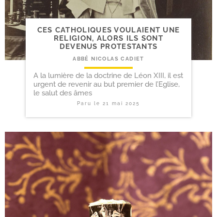
CES CATHOLIQUES VOULAIENT UNE
RELIGION, ALORS ILS SONT
DEVENUS PROTESTANTS
ABBÉ NICOLAS CADIET
A la lumière de la doctrine de Léon XIII, il est
urgent de revenir au but premier de l’Eglise,
le salut des âmes
Paru le
21 mai 2025