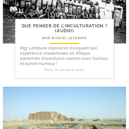
QUE PENSER DE L’INCULTURATION ?
(AUDIO)
MGR MARCEL LEFEBVRE
Mgr Lefebvre répond en évoquant son
expérience missionnaire en Afrique,
parsemée d'aventures narrées avec humour
et bonne humeur !
Paru le
20 avril 2021