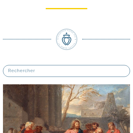
silencieuse