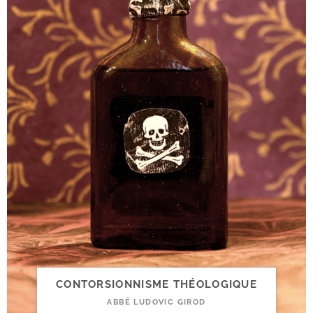
CONTORSIONNISME THÉOLOGIQUE
ABBÉ LUDOVIC GIROD