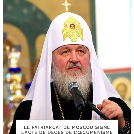
LE PATRIARCAT DE MOSCOU SIGNE
L’ACTE DE DÉCÈS DE L’ŒCUMÉNISME