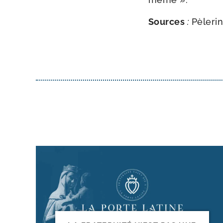
Sources
:
Pèlerin