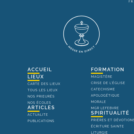
ACCUEIL
FORMATION
LIEUX
MAGISTÈRE
CRISE DE L'ÉGLISE
CARTE DES LIEUX
CATECHISME
TOUS LES LIEUX
APOLOGÉTIQUE
NOS PRIEURÉS
MORALE
NOS ÉCOLES
ARTICLES
MGR LEFEBVRE
SPIRITUALITÉ
ACTUALITE
PRIÈRES ET DÉVOTION
PUBLICATIONS
ÉCRITURE SAINTE
LITURGIE