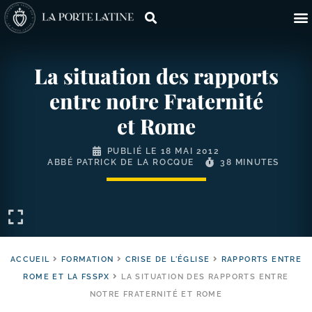
La situation des rapports
entre notre Fraternité
et Rome
PUBLIÉ LE
18 MAI 2012
ABBÉ PATRICK DE LA ROCQUE
38 MINUTES
ACCUEIL
FORMATION
CRISE DE L'ÉGLISE
RAPPORTS ENTRE
ROME ET LA FSSPX
LA SITUATION DES RAPPORTS ENTRE
NOTRE FRATERNITÉ ET ROME