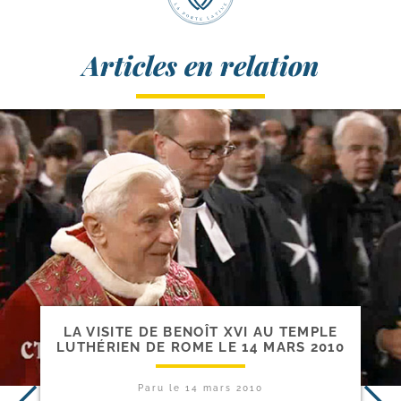
Articles en relation
LA VISITE DE BENOÎT XVI AU TEMPLE
LUTHÉRIEN DE ROME LE 14 MARS 2010
Paru le
14 mars 2010