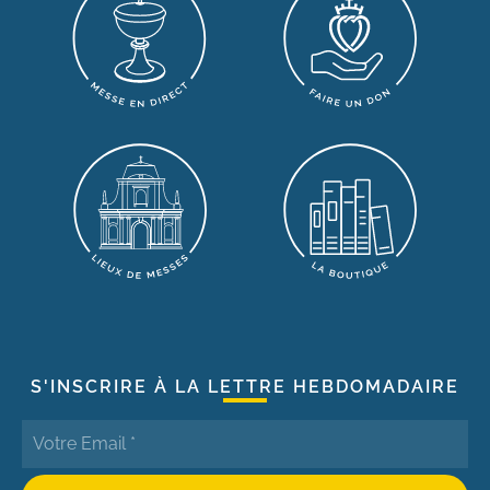
S'INSCRIRE À LA LETTRE HEBDOMADAIRE