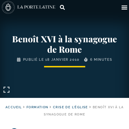
Benoît XVI à la synagogue
de Rome
PUBLIÉ LE
18 JANVIER 2010
6 MINUTES
ACCUEIL
FORMATION
CRISE DE L'ÉGLISE
BENOÎT XVI À LA
SYNAGOGUE DE ROME