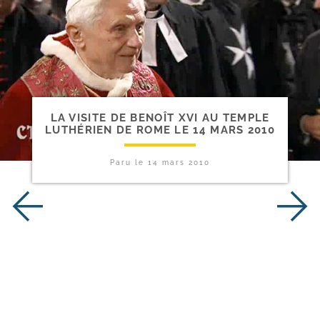
LA VISITE DE BENOÎT XVI AU TEMPLE
LUTHÉRIEN DE ROME LE 14 MARS 2010
Paru le
14 mars 2010