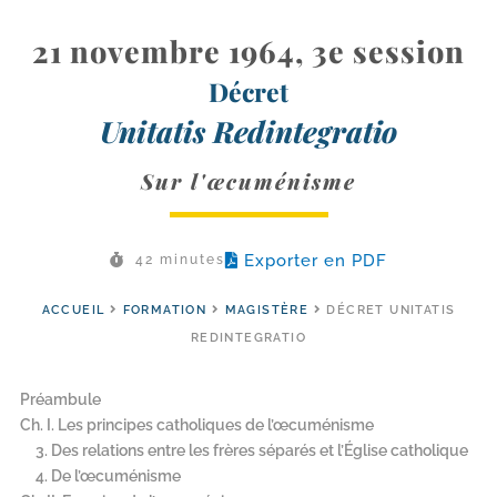
21 novembre 1964, 3e session
Décret
Unitatis Redintegratio
Sur l'œcuménisme
Exporter en PDF
42 minutes
ACCUEIL
FORMATION
MAGISTÈRE
DÉCRET UNITATIS
REDINTEGRATIO
Préambule
Ch. I. Les principes catholiques de l’œcuménisme
3. Des relations entre les frères séparés et l’Église catholique
4. De l’œcuménisme