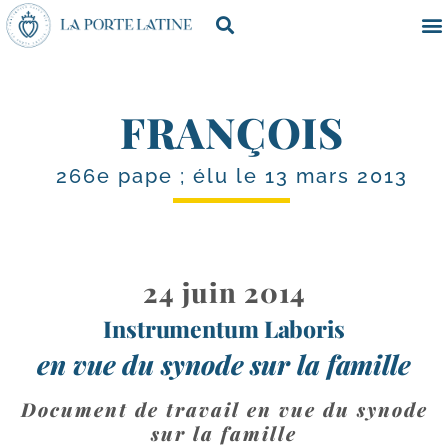
FRANÇOIS
266e pape ; élu le 13 mars 2013
24 juin 2014
Instrumentum Laboris
en vue du synode sur la famille
Document de travail en vue du synode
sur la famille