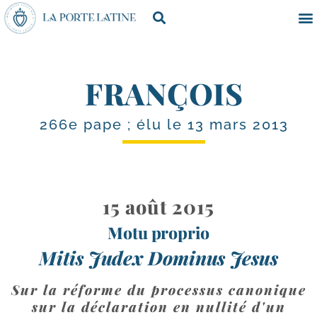
FRANÇOIS
266e pape ; élu le 13 mars 2013
15 août 2015
Motu proprio
Mitis Judex Dominus Jesus
Sur la réforme du processus canonique
sur la déclaration en nullité d'un