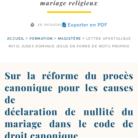
mariage religieux
Exporter en PDF
20 minutes
ACCUEIL
FORMATION
MAGISTÈRE
LETTRE APOSTOLIQUE
MITIS JUDEX DOMINUS JESUS EN FORME DE MOTU PROPRIO
Sur la réforme du procès
canonique pour les causes
de
déclaration de nullité du
mariage dans le code de
droit canonique