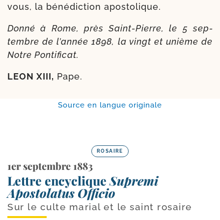
vous, la béné­dic­tion apostolique.
Donné à Rome, près Saint-​Pierre, le 5 sep­
tembre de l’année 1898, la vingt et unième de
Notre Pontificat.
LEON XIII,
Pape.
Source en langue originale
ROSAIRE
1er septembre 1883
Lettre encyclique
Supremi
Apostolatus Officio
Sur le culte marial et le saint rosaire