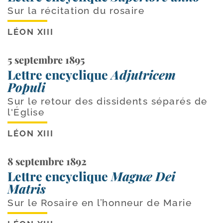
Sur la récitation du rosaire
LÉON XIII
5 septembre 1895
Lettre encyclique
Adjutricem
Populi
Sur le retour des dissidents séparés de
l'Église
LÉON XIII
8 septembre 1892
Lettre encyclique
Magnæ Dei
Matris
Sur le Rosaire en l’honneur de Marie