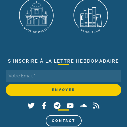
S'INSCRIRE À LA LETTRE HEBDOMADAIRE
CONTACT