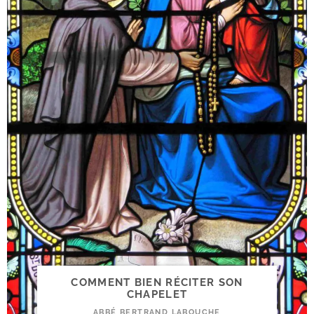
COMMENT BIEN RÉCITER SON
CHAPELET
ABBÉ BERTRAND LABOUCHE