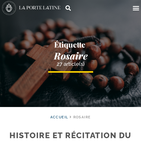
Étiquette
Rosaire
27 article(s)
ACCUEIL
ROSAIRE
HISTOIRE ET RÉCITATION DU