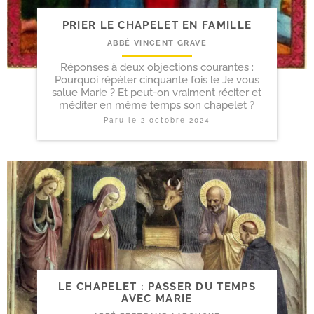
PRIER LE CHAPELET EN FAMILLE
ABBÉ VINCENT GRAVE
Réponses à deux objections courantes :
Pourquoi répéter cinquante fois le Je vous
salue Marie ? Et peut-on vraiment réciter et
méditer en même temps son chapelet ?
Paru le
2 octobre 2024
LE CHAPELET : PASSER DU TEMPS
AVEC MARIE