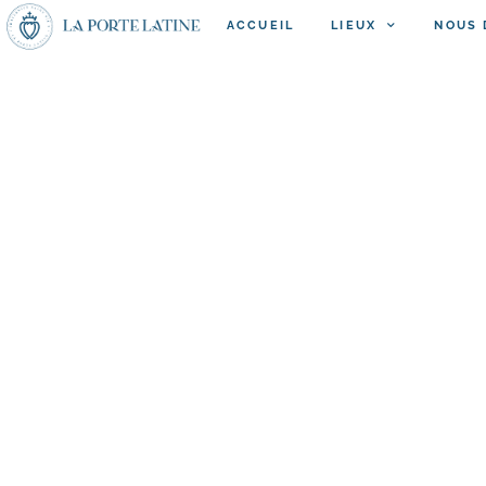
ACCUEIL
LIEUX
NOUS 