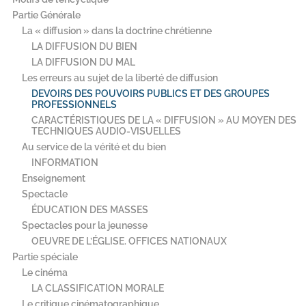
Partie Générale
La « diffusion » dans la doctrine chrétienne
LA DIFFUSION DU BIEN
LA DIFFUSION DU MAL
Les erreurs au sujet de la liberté de diffusion
DEVOIRS DES POUVOIRS PUBLICS ET DES GROUPES
PROFESSIONNELS
CARACTÉRISTIQUES DE LA « DIFFUSION » AU MOYEN DES
TECHNIQUES AUDIO-VISUELLES
Au service de la vérité et du bien
INFORMATION
Enseignement
Spectacle
ÉDUCATION DES MASSES
Spectacles pour la jeunesse
OEUVRE DE L’ÉGLISE. OFFICES NATIONAUX
Partie spéciale
Le cinéma
LA CLASSIFICATION MORALE
Le critique cinématographique