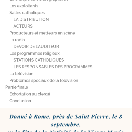
Les exploitants
Salles catholiques
LA DISTRIBUTION
ACTEURS
Producteurs et metteurs en scène
La radio
DEVOIR DE L’AUDITEUR
Les programmes religieux
STATIONS CATHOLIQUES
LES RESPONSABLES DES PROGRAMMES
La télévision
Problèmes spéciaux de la télévision
Partie finale
Exhortation au clergé
Conclusion
Donné à Rome, près de Saint Pierre, le 8
sep­tembre,