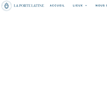
ACCUEIL
LIEUX
NOUS 