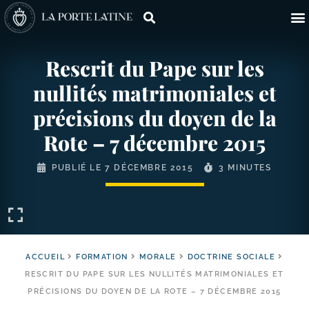
Rescrit du Pape sur les
nullités matrimoniales et
précisions du doyen de la
Rote – 7 décembre 2015
PUBLIÉ LE
7 DÉCEMBRE 2015
3 MINUTES
ACCUEIL
FORMATION
MORALE
DOCTRINE SOCIALE
RESCRIT DU PAPE SUR LES NULLITÉS MATRIMONIALES ET
PRÉCISIONS DU DOYEN DE LA ROTE – 7 DÉCEMBRE 2015