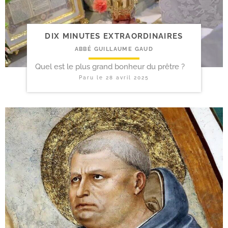
DIX MINUTES EXTRAORDINAIRES
ABBÉ GUILLAUME GAUD
Quel est le plus grand bonheur du prêtre ?
Paru le
28 avril 2025