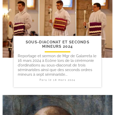
SOUS-​DIACONAT ET SECONDS
MINEURS 2024
Reportage et sermon de Mgr de Galarreta le
16 mars 2024 à Ecône lors de la cérémonie
d'ordinations au sous-diaconat de trois
séminaristes ainsi que des seconds ordres
mineurs à sept séminariste...
Paru le
18 mars 2024