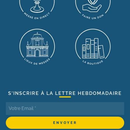
S'INSCRIRE À LA LETTRE HEBDOMADAIRE