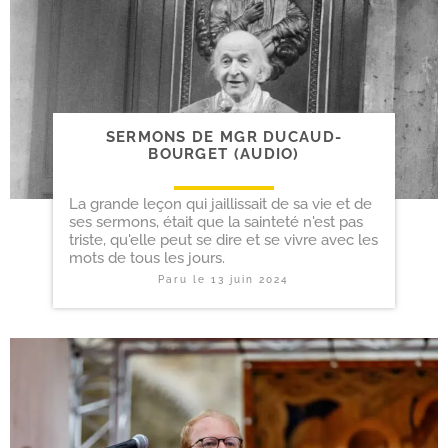
SERMONS DE MGR DUCAUD-​
BOURGET (AUDIO)
La grande leçon qui jaillissait de sa vie et de
ses sermons, était que la sainteté n'est pas
triste, qu'elle peut se dire et se vivre avec les
mots de tous les jours.
Paru le
13 juin 2024