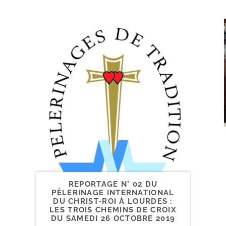
REPORTAGE N° 02 DU
PÈLERINAGE INTERNATIONAL
DU CHRIST-​ROI À LOURDES :
LES TROIS CHEMINS DE CROIX
DU SAMEDI 26 OCTOBRE 2019