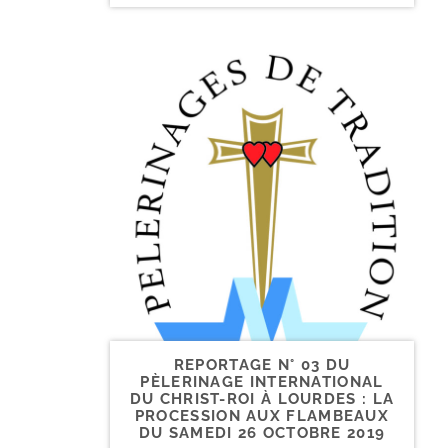
REPORTAGE N° 03 DU
PÈLERINAGE INTERNATIONAL
DU CHRIST-​ROI À LOURDES : LA
PROCESSION AUX FLAMBEAUX
DU SAMEDI 26 OCTOBRE 2019