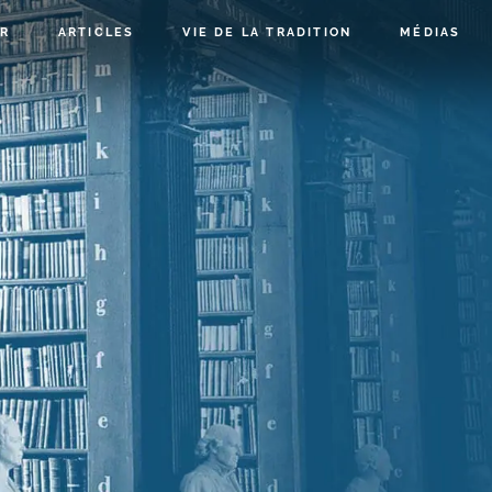
R
ARTICLES
VIE DE LA TRADITION
MÉDIAS