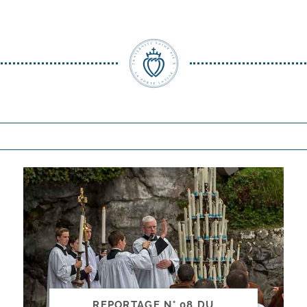
REPORTAGE N° 08 DU