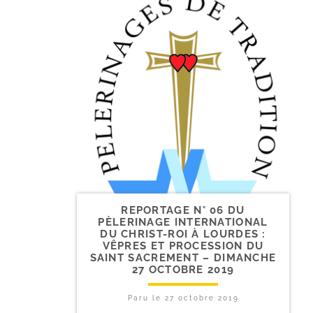
REPORTAGE N° 06 DU
PÈLERINAGE INTERNATIONAL
DU CHRIST-​ROI À LOURDES :
VÊPRES ET PROCESSION DU
SAINT SACREMENT – DIMANCHE
27 OCTOBRE 2019
Paru le
27 octobre 2019