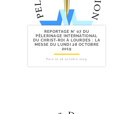
REPORTAGE N° 07 DU
PÈLERINAGE INTERNATIONAL
DU CHRIST-​ROI À LOURDES : LA
MESSE DU LUNDI 28 OCTOBRE
2019
Paru le
28 octobre 2019