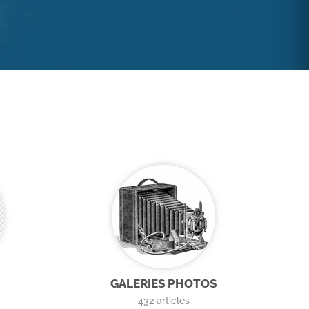
GALERIES PHOTOS
432
articles