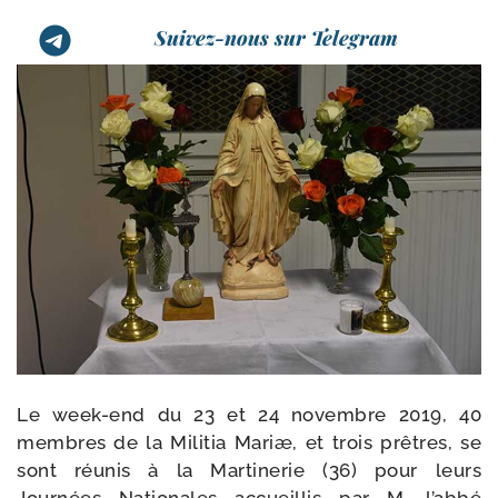
Suivez-nous sur Telegram
Le week-​end du 23 et 24 novembre 2019, 40
membres de la Militia Mariæ, et trois prêtres, se
sont réunis à la Martinerie (36) pour leurs
Journées Nationales accueillis par M. l’abbé