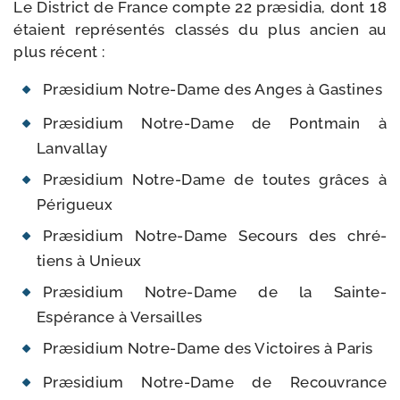
Le District de France compte 22 præ­si­dia, dont 18
étaient repré­sen­tés clas­sés du plus ancien au
plus récent :
Præsidium Notre-​Dame des Anges à Gastines
Præsidium Notre-​Dame de Pontmain à
Lanvallay
Præsidium Notre-​Dame de toutes grâces à
Périgueux
Præsidium Notre-​Dame Secours des chré­
tiens à Unieux
Præsidium Notre-​Dame de la Sainte-​
Espérance à Versailles
Præsidium Notre-​Dame des Victoires à Paris
Præsidium Notre-​Dame de Recouvrance