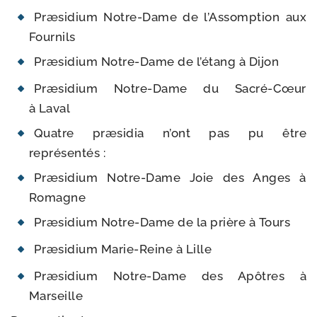
Præsidium Notre-​Dame de l’Assomption aux
Fournils
Præsidium Notre-​Dame de l’étang à Dijon
Præsidium Notre-​Dame du Sacré-​Cœur
à Laval
Quatre præ­si­dia n’ont pas pu être
représentés :
Præsidium Notre-​Dame Joie des Anges à
Romagne
Præsidium Notre-​Dame de la prière à Tours
Præsidium Marie-​Reine à Lille
Præsidium Notre-​Dame des Apôtres à
Marseille