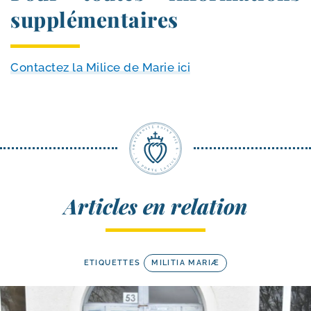
supplémentaires
Contactez la Milice de Marie ici
Articles en relation
ETIQUETTES
MILITIA MARIÆ