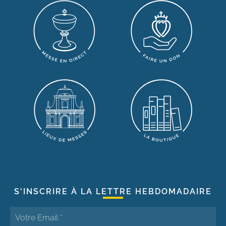
S'INSCRIRE À LA LETTRE HEBDOMADAIRE