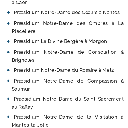
à Caen
Præsidium Notre-​Dame des Cœurs à Nantes
Præsidium Notre-​Dame des Ombres à La
Placelière
Præsidium La Divine Bergère à Morgon
Præsidium Notre-​Dame de Consolation à
Brignoles
Præsidium Notre-​Dame du Rosaire à Metz
Præsidium Notre-​Dame de Compassion à
Saumur
Praesidium Notre Dame du Saint Sacrement
au Raflay
Præsidium Notre-​Dame de la Visitation à
Mantes-la-Jolie