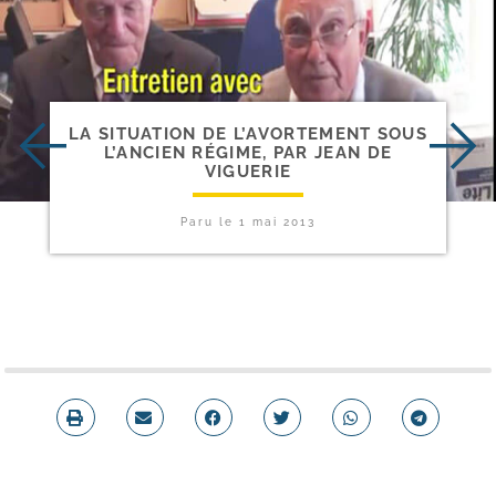
LA SITUATION DE L’AVORTEMENT SOUS
L’ANCIEN RÉGIME, PAR JEAN DE
VIGUERIE
Paru le
1 mai 2013