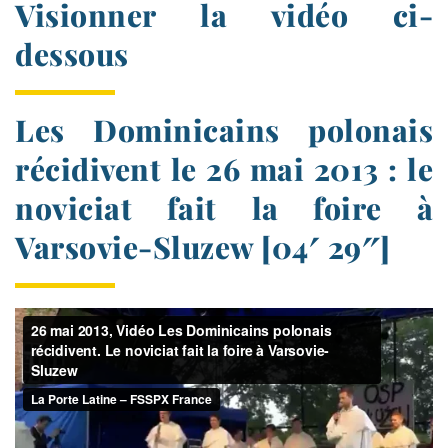
Visionner la vidéo ci-
dessous
Les Dominicains polonais
récidivent le 26 mai 2013 : le
noviciat fait la foire à
Varsovie-​Sluzew [04′ 29″]