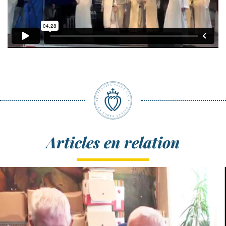
Articles en relation