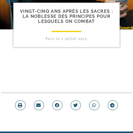
VINGT-​CINQ ANS APRÈS LES SACRES :
LA NOBLESSE DES PRINCIPES POUR
LESQUELS ON COMBAT
Paru le
1 juillet 2013