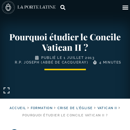
Pourquoi étudier le Concile
Vatican II ?
PUBLIÉ LE
1 JUILLET 2013
R.P. JOSEPH (ABBÉ DE CACQUERAY)
4 MINUTES
ACCUEIL
FORMATION
CRISE DE L'ÉGLISE
VATICAN II
POURQUOI ÉTUDIER LE CONCILE VATICAN II ?