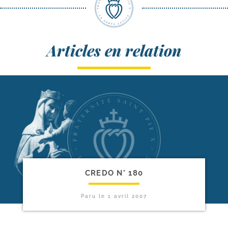
Articles en relation
CREDO N° 180
Paru le
1 avril 2007