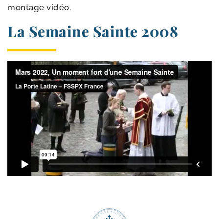
mon­tage vidéo.
La Semaine Sainte 2008