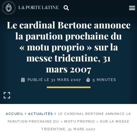
Le cardinal Bertone annonce
la parution prochaine du
« motu proprio » sur la
messe tridentine, 31
mars 2007
PUBLIÉ LE
31 MARS 2007
5 MINUTES
ACCUEIL
ACTUALITÉS
LE CARDINAL BERTONE ANNONCE LA
PARUTION PROCHAINE DU « MOTU PROPRIO » SUR LA MESSE
TRIDENTINE, 31 MARS 2007