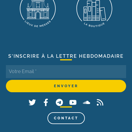
S'INSCRIRE À LA LETTRE HEBDOMADAIRE
CONTACT