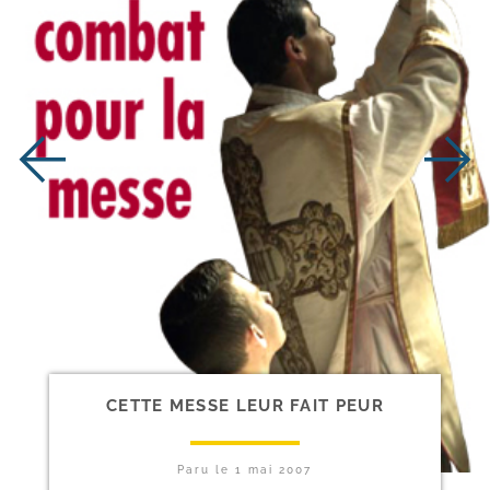
CETTE MESSE LEUR FAIT PEUR
Paru le
1 mai 2007