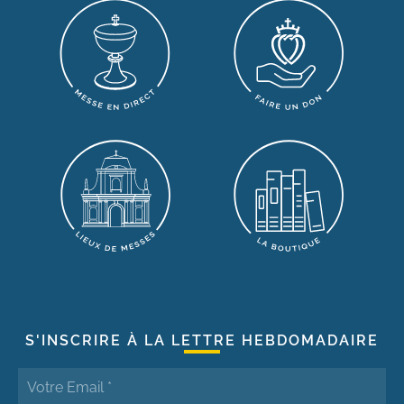
S'INSCRIRE À LA LETTRE HEBDOMADAIRE