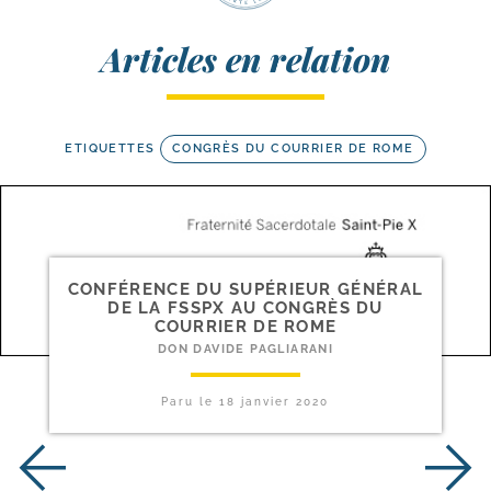
Articles en relation
ETIQUETTES
CONGRÈS DU COURRIER DE ROME
CONFÉRENCE DU SUPÉRIEUR GÉNÉRAL
DE LA FSSPX AU CONGRÈS DU
COURRIER DE ROME
DON DAVIDE PAGLIARANI
Paru le
18 janvier 2020