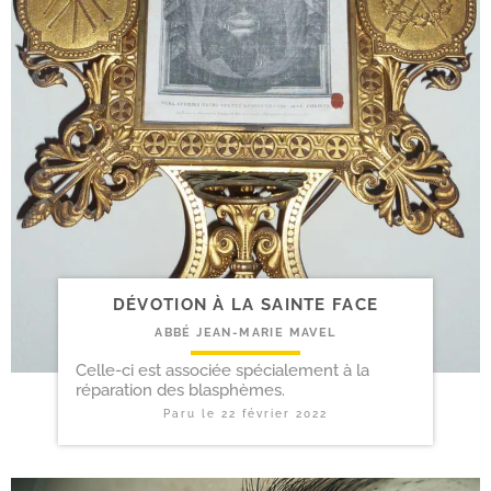
DÉVOTION À LA SAINTE FACE
ABBÉ JEAN-MARIE MAVEL
Celle-ci est associée spécialement à la
réparation des blasphèmes.
Paru le
22 février 2022