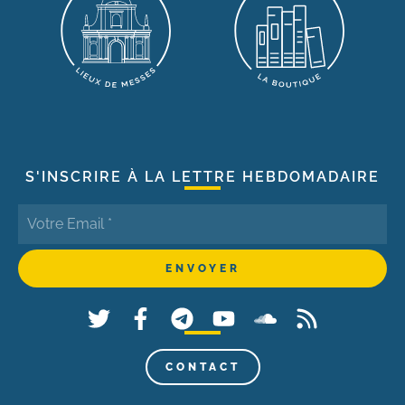
S'INSCRIRE À LA LETTRE HEBDOMADAIRE
CONTACT