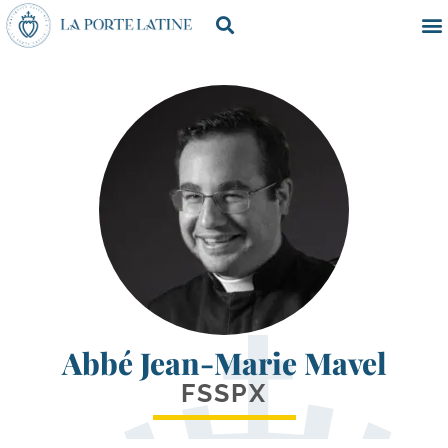
Abbé Jean-Marie Mavel
FSSPX