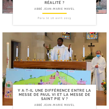
RÉALITÉ ?
ABBÉ JEAN-MARIE MAVEL
Paru le
16 avril 2019
Y A‑T-​IL UNE DIFFÉRENCE ENTRE LA
MESSE DE PAUL VI ET LA MESSE DE
SAINT PIE V ?
ABBÉ JEAN-MARIE MAVEL