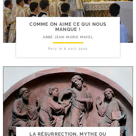
COMME ON AIME CE QUI NOUS
MANQUE !
ABBÉ JEAN-MARIE MAVEL
Paru le
8 avril 2020
LA RÉSURRECTION, MYTHE OU