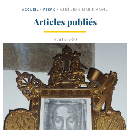
ACCUEIL
FSSPX
ABBÉ JEAN-MARIE MAVEL
Articles publiés
6 article(s)