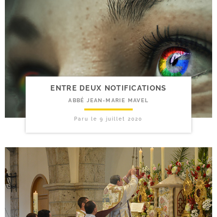
ENTRE DEUX NOTIFICATIONS
ABBÉ JEAN-MARIE MAVEL
Paru le
9 juillet 2020