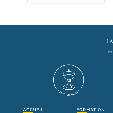
ACCUEIL
FORMATION