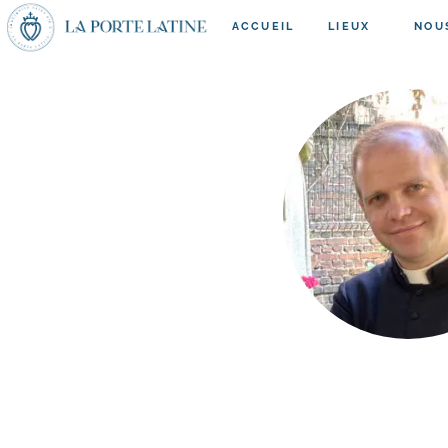
ACCUEIL
LIEUX
NOU