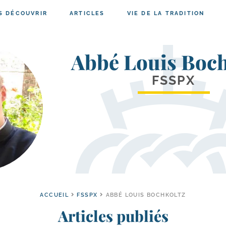
S DÉCOUVRIR
ARTICLES
VIE DE LA TRADITION
Abbé Louis Boch
FSSPX
ACCUEIL
FSSPX
ABBÉ LOUIS BOCHKOLTZ
Articles publiés