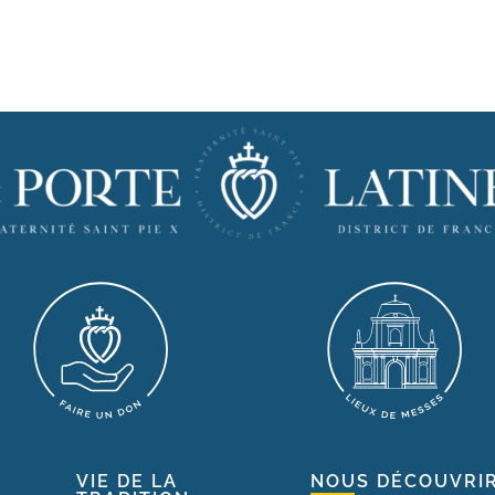
VIE DE LA
NOUS DÉCOUVRI