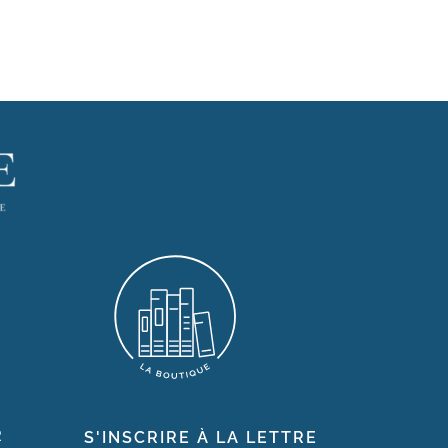
R
S'INSCRIRE À LA LETTRE