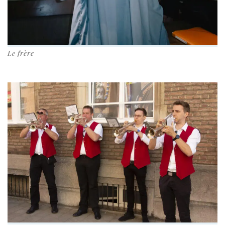
Le frère