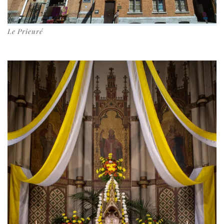
Le Prieuré