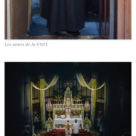
Les sœurs de la FSPX