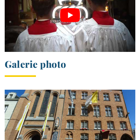
Galerie photo