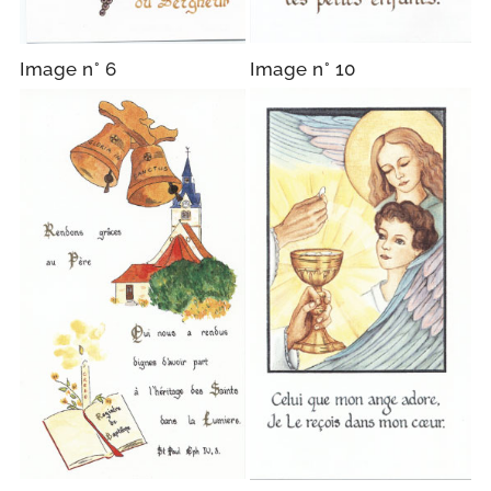
Image n° 6
Image n° 10