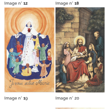
Image n°
12
Image n°
18
Image n°
1
9
Image n° 20