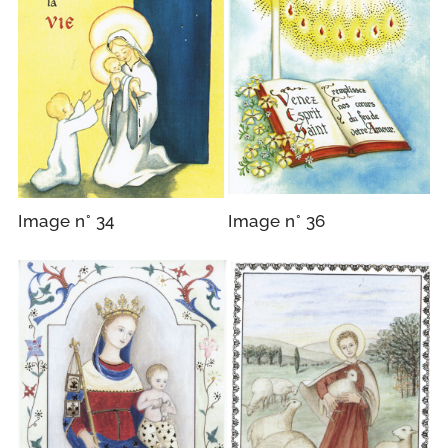
Image n° 34
Image n° 36