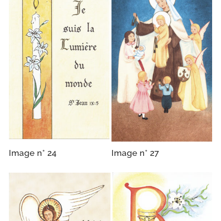
Image n° 24
Image n° 27