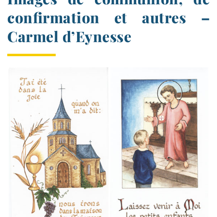
confirmation et autres –
Carmel d’Eynesse