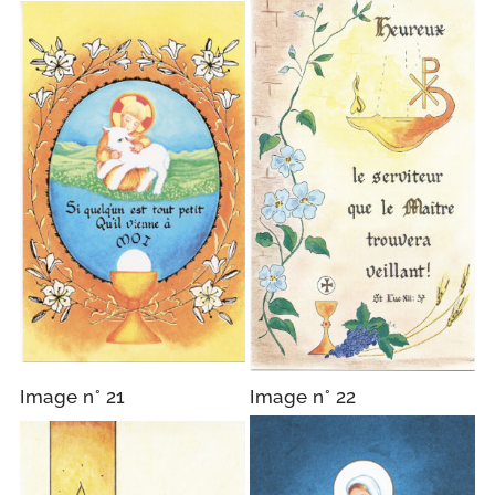
Image n° 21
Image n° 22