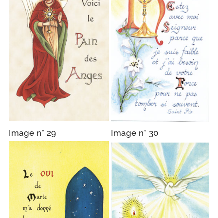
Image n° 29
Image n° 30