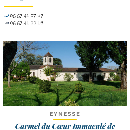
05 57 41 07 67
05 57 41 00 16
EYNESSE
Carmel du Cœur Immaculé de