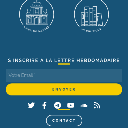
S'INSCRIRE À LA LETTRE HEBDOMADAIRE
CONTACT