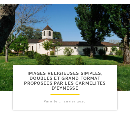
IMAGES RELIGIEUSES SIMPLES,
DOUBLES ET GRAND FORMAT
PROPOSÉES PAR LES CARMÉLITES
D’EYNESSE
Paru le
1 janvier 2020