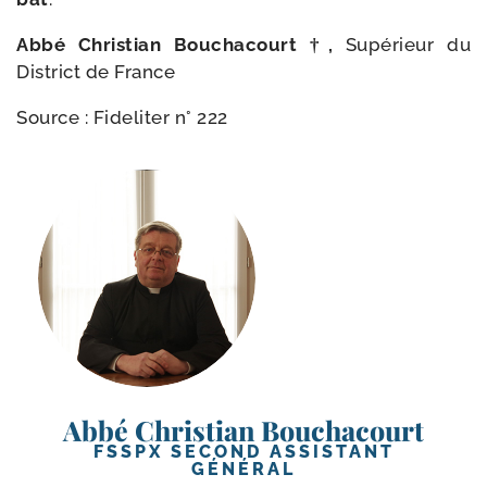
Abbé Christian Bouchacourt †,
Supérieur du
District de France
Source : Fideliter n° 222
Abbé Christian Bouchacourt
FSSPX SECOND ASSISTANT
GÉNÉRAL