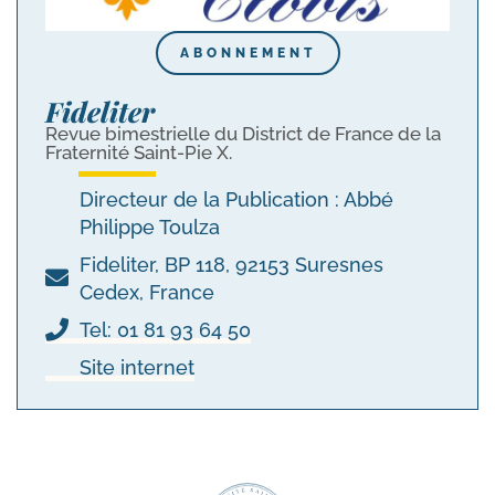
ABONNEMENT
Fideliter
Revue bimestrielle du District de France de la
Fraternité Saint-Pie X.
Directeur de la Publication : Abbé
Philippe Toulza
Fideliter, BP 118, 92153 Suresnes
Cedex, France
Tel: 01 81 93 64 50
Site internet