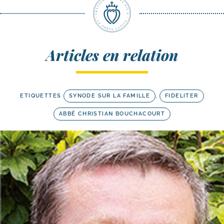
Articles en relation
ETIQUETTES
SYNODE SUR LA FAMILLE
,
FIDELITER
ABBÉ CHRISTIAN BOUCHACOURT