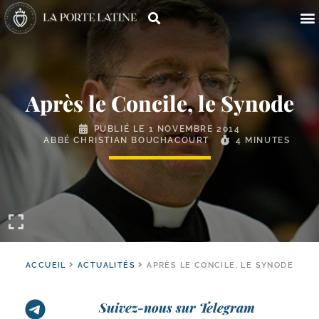
Après le Concile, le Synode
PUBLIÉ LE
1 NOVEMBRE 2014
ABBÉ CHRISTIAN BOUCHACOURT
4 MINUTES
ACCUEIL
ACTUALITÉS
APRÈS LE CONCILE, LE SYNODE
Suivez-nous sur Telegram