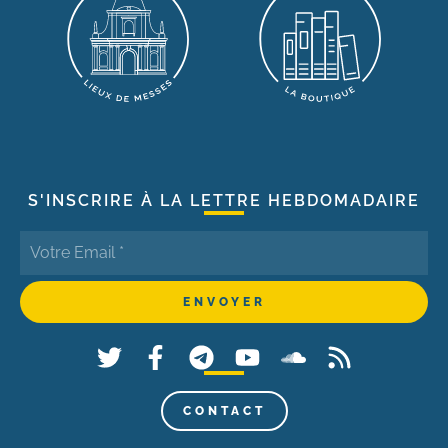
S'INSCRIRE À LA LETTRE HEBDOMADAIRE
CONTACT