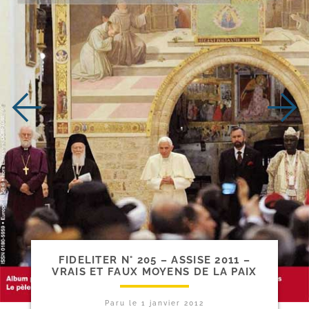
FIDELITER N° 205 – ASSISE 2011 –
VRAIS ET FAUX MOYENS DE LA PAIX
Paru le
1 janvier 2012