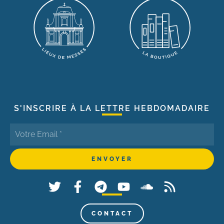
S'INSCRIRE À LA LETTRE HEBDOMADAIRE
CONTACT