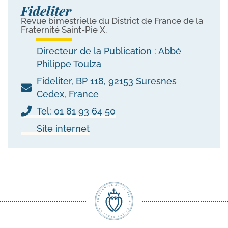
Fideliter
Revue bimestrielle du District de France de la
Fraternité Saint-Pie X.
Directeur de la Publication : Abbé
Philippe Toulza
Fideliter, BP 118, 92153 Suresnes
Cedex, France
Tel: 01 81 93 64 50
Site internet