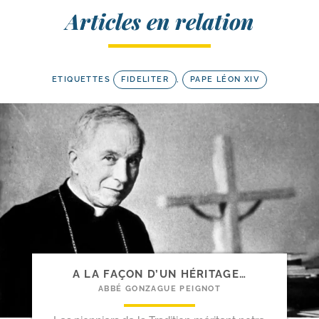
Articles en relation
ETIQUETTES
FIDELITER
,
PAPE LÉON XIV
A LA FAÇON D’UN HÉRITAGE…
ABBÉ GONZAGUE PEIGNOT