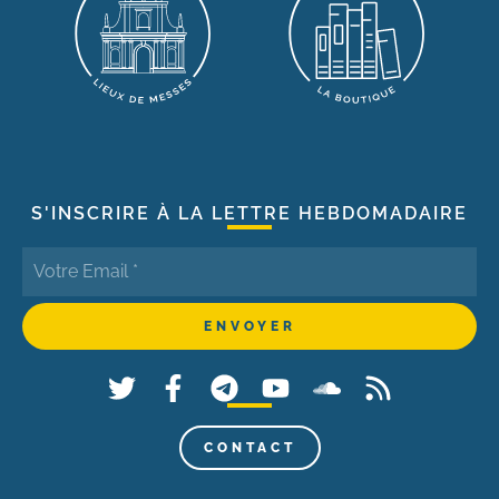
S'INSCRIRE À LA LETTRE HEBDOMADAIRE
CONTACT