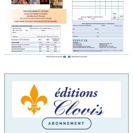
ABONNEMENT