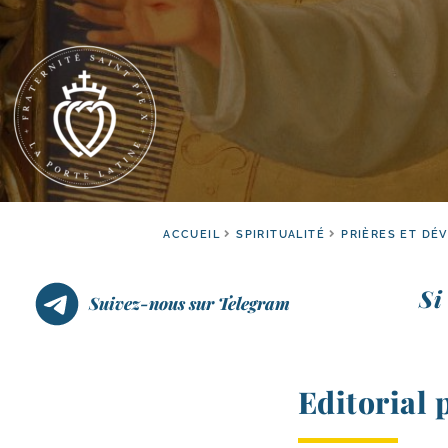
ACCUEIL
SPIRITUALITÉ
PRIÈRES ET DÉ
Si
Suivez-nous sur Telegram
Editorial 