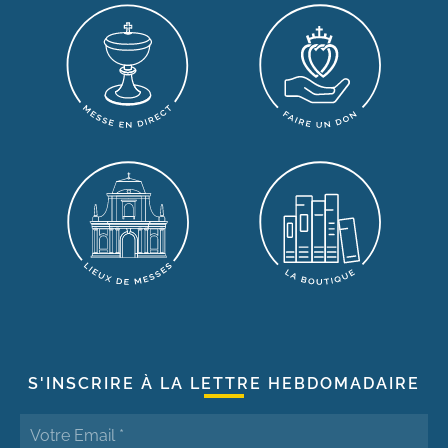
S'INSCRIRE À LA LETTRE HEBDOMADAIRE