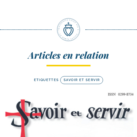
Articles en relation
ETIQUETTES
SAVOIR ET SERVIR