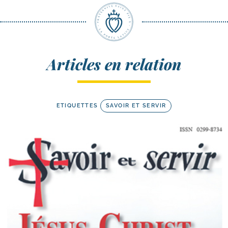
Articles en relation
ETIQUETTES
SAVOIR ET SERVIR