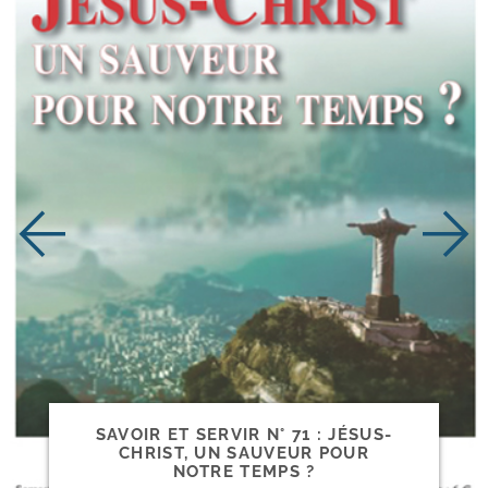
SAVOIR ET SERVIR N° 71 : JÉSUS-​
CHRIST, UN SAUVEUR POUR
NOTRE TEMPS ?