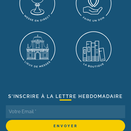
S'INSCRIRE À LA LETTRE HEBDOMADAIRE