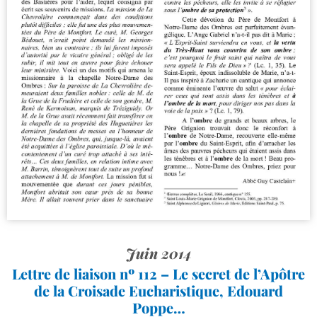
Juin 2014
Lettre de liaison nº 112 – Le secret de l’Apôtre
de la Croisade Eucharistique, Edouard
Poppe…