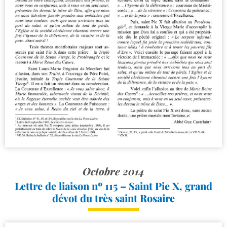
Octobre 2014
Lettre de liaison nº 115 – Saint Pie X, grand
dévot du très saint Rosaire