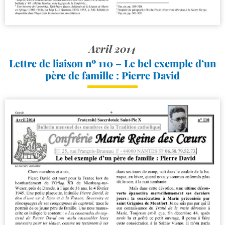
Avril 2014
Lettre de liaison nº 110 – Le bel exemple d’un
père de famille : Pierre David