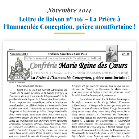
Novembre 2014
Lettre de liaison nº 116 – La Prière à
l’Immaculée Conception, prière montfortaine !