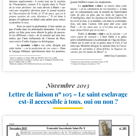
Novembre 2013
Lettre de liaison nº 105 – Le saint esclavage
est-​il accessible à tous, oui ou non ?