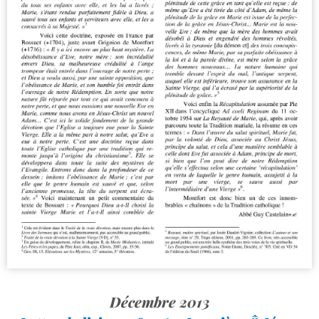
Décembre 2013