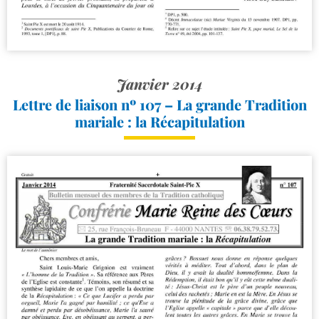
Janvier 2014
Lettre de liaison nº 107 – La grande Tradition
mariale : la Récapitulation