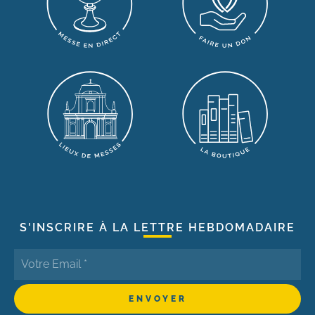
S'INSCRIRE À LA LETTRE HEBDOMADAIRE