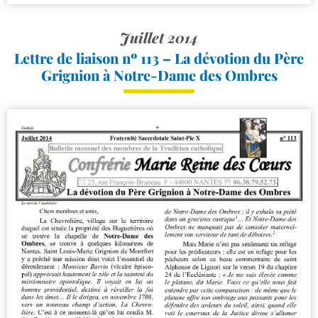
Juillet 2014
Lettre de liaison nº 113 – La dévotion du Père
Grignion à Notre-​Dame des Ombres