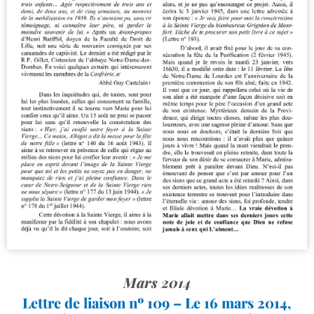
Mars 2014
Lettre de liaison nº 109 – Le 16 mars 2014,