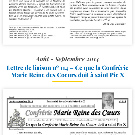
Août - Septembre 2014
Lettre de liaison nº 114 – Ce que la Confrérie
Marie Reine des Coeurs doit à saint Pie X