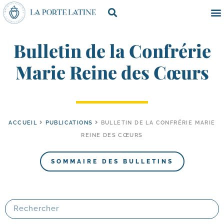
Bulletin de la Confrérie
Marie Reine des Cœurs
ACCUEIL
PUBLICATIONS
BULLETIN DE LA CONFRÉRIE MARIE
REINE DES CŒURS
SOMMAIRE DES BULLETINS