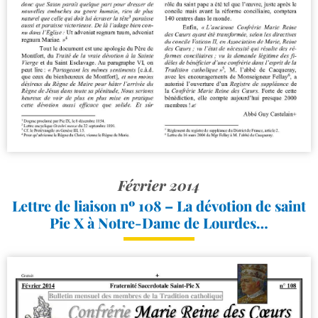
Février 2014
Lettre de liaison nº 108 – La dévotion de saint
Pie X à Notre-​Dame de Lourdes…