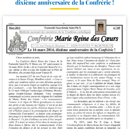
dixième anniversaire de la Confrérie !