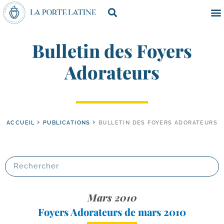
Bulletin des Foyers
Adorateurs
ACCUEIL
PUBLICATIONS
BULLETIN DES FOYERS ADORATEURS
Mars 2010
Foyers Adorateurs de mars 2010