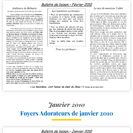
Janvier 2010
Foyers Adorateurs de janvier 2010