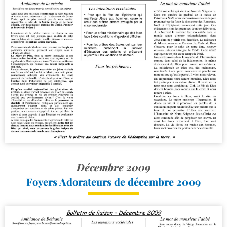
Décembre 2009
Foyers Adorateurs de décembre 2009