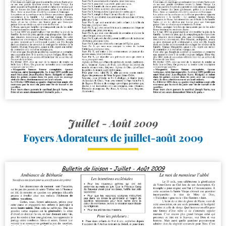
Juillet - Août 2009
Foyers Adorateurs de juillet-​août 2009