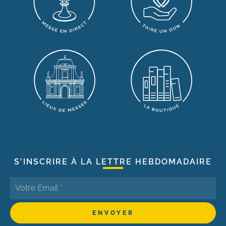
S'INSCRIRE À LA LETTRE HEBDOMADAIRE