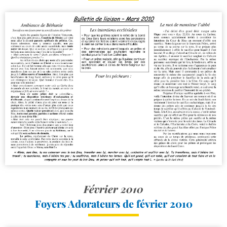
Février 2010
Foyers Adorateurs de février 2010