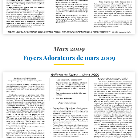
Mars 2009
Foyers Adorateurs de mars 2009