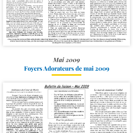
Mai 2009
Foyers Adorateurs de mai 2009