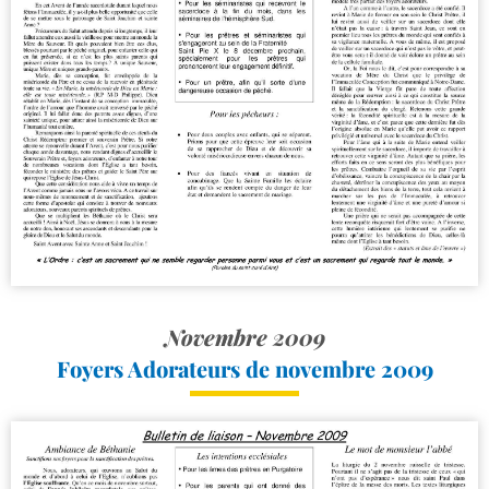
Novembre 2009
Foyers Adorateurs de novembre 2009