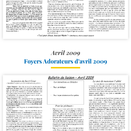
Avril 2009
Foyers Adorateurs d’avril 2009