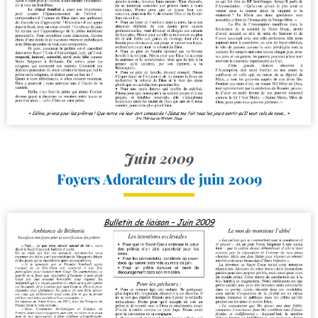
Juin 2009
Foyers Adorateurs de juin 2009