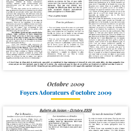
Octobre 2009
Foyers Adorateurs d’octobre 2009