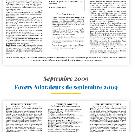
Septembre 2009
Foyers Adorateurs de septembre 2009