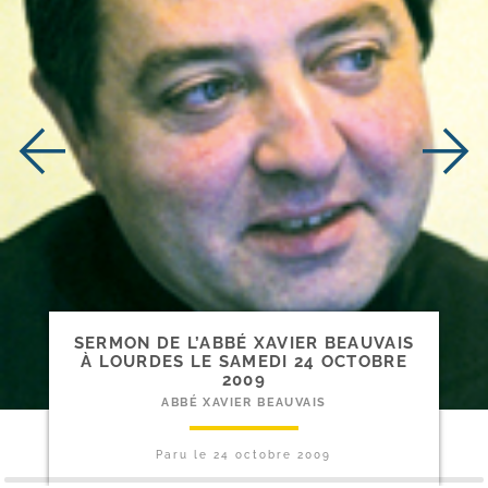
SERMON DE L’ABBÉ XAVIER BEAUVAIS
À LOURDES LE SAMEDI 24 OCTOBRE
2009
ABBÉ XAVIER BEAUVAIS
Paru le
24 octobre 2009