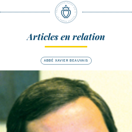
Articles en relation
ABBÉ XAVIER BEAUVAIS