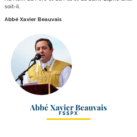
soit-il.
Abbé Xavier Beauvais
Abbé Xavier Beauvais
FSSPX