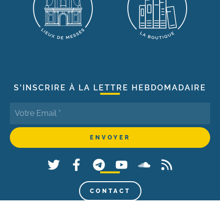
S'INSCRIRE À LA LETTRE HEBDOMADAIRE
CONTACT