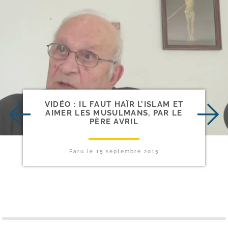
VIDÉO : IL FAUT HAÏR L’ISLAM ET
AIMER LES MUSULMANS, PAR LE
PÈRE AVRIL
Paru le
15 septembre 2015