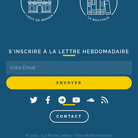
S'INSCRIRE À LA LETTRE HEBDOMADAIRE
CONTACT
© 2021 - La Porte Latine - Tous droits réservés