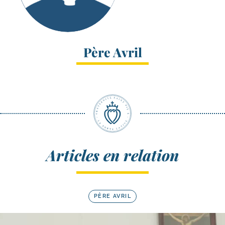
Père Avril
Articles en relation
PÈRE AVRIL