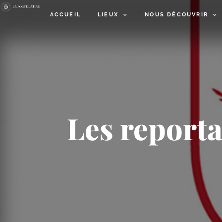
ACCUEIL
LIEUX
NOUS DÉCOUVRIR
Les reporta