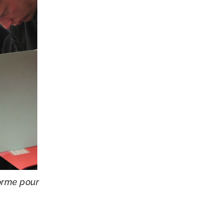
forme pour