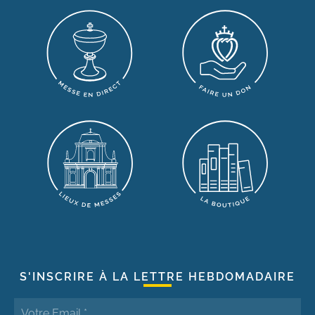
S'INSCRIRE À LA LETTRE HEBDOMADAIRE