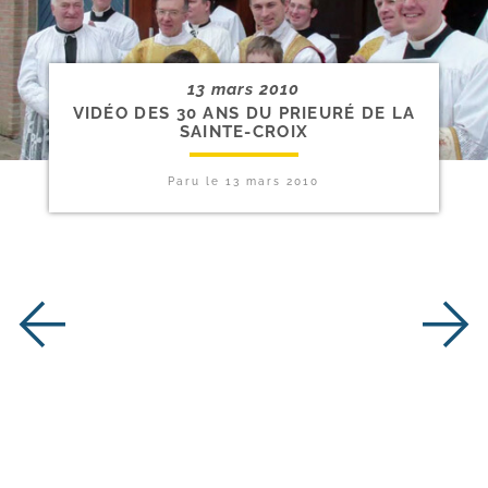
13 mars 2010
VIDÉO DES 30 ANS DU PRIEURÉ DE LA
SAINTE-CROIX
Paru le
13 mars 2010