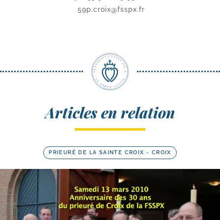
59p.croix@fsspx.fr
Articles en relation
PRIEURÉ DE LA SAINTE CROIX - CROIX