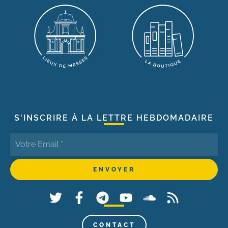
S'INSCRIRE À LA LETTRE HEBDOMADAIRE
CONTACT