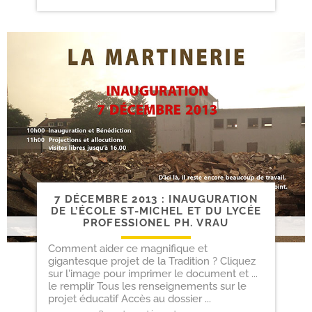
7 DÉCEMBRE 2013 : INAUGURATION
DE L’ÉCOLE ST-​MICHEL ET DU LYCÉE
PROFESSIONEL PH. VRAU
Comment aider ce magnifique et
gigantesque projet de la Tradition ? Cliquez
sur l'image pour imprimer le document et ...
le remplir Tous les renseignements sur le
projet éducatif Accès au dossier ...