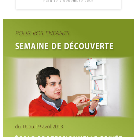
Paru le
7 décembre 2013