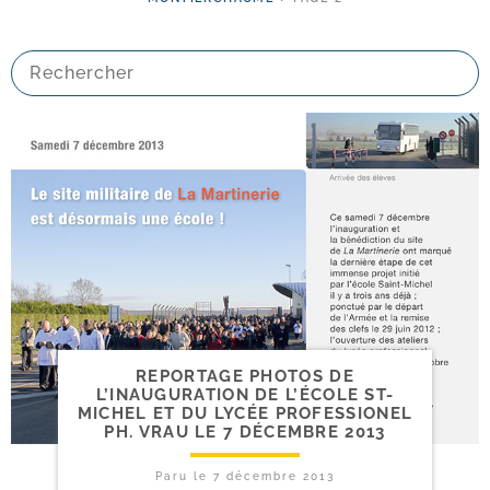
REPORTAGE PHOTOS DE
L’INAUGURATION DE L’ÉCOLE ST-​
MICHEL ET DU LYCÉE PROFESSIONEL
PH. VRAU LE 7 DÉCEMBRE 2013
Paru le
7 décembre 2013