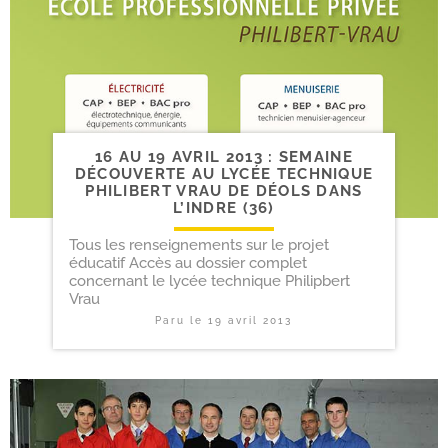
16 AU 19 AVRIL 2013 : SEMAINE
DÉCOUVERTE AU LYCÉE TECHNIQUE
PHILIBERT VRAU DE DÉOLS DANS
L’INDRE (36)
Tous les renseignements sur le projet
éducatif Accès au dossier complet
concernant le lycée technique Philipbert
Vrau
Paru le
19 avril 2013