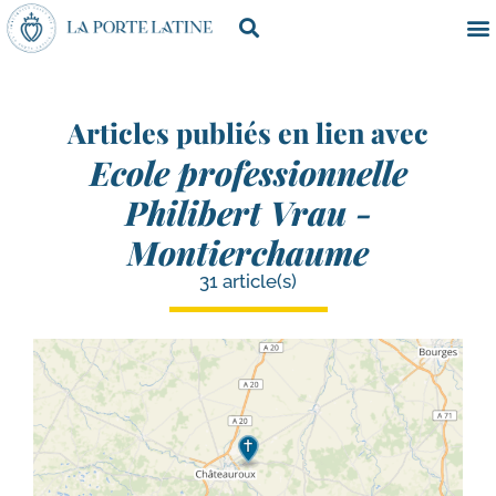
Articles publiés en lien avec
Ecole professionnelle
Philibert Vrau -
Montierchaume
31 article(s)