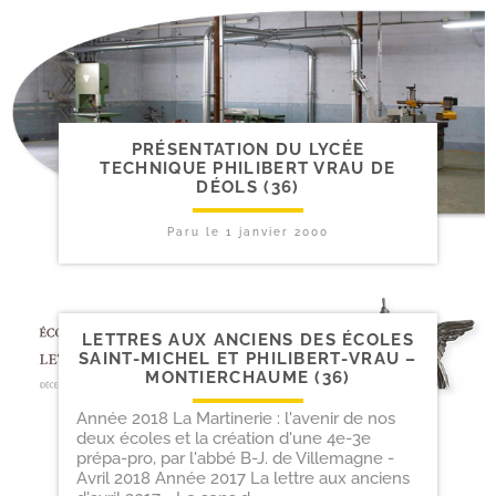
PRÉSENTATION DU LYCÉE
TECHNIQUE PHILIBERT VRAU DE
DÉOLS (36)
Paru le
1 janvier 2000
LETTRES AUX ANCIENS DES ÉCOLES
SAINT-​MICHEL ET PHILIBERT-​VRAU –
MONTIERCHAUME (36)
Année 2018 La Martinerie : l'avenir de nos
deux écoles et la création d'une 4e-3e
prépa-pro, par l'abbé B-J. de Villemagne -
Avril 2018 Année 2017 La lettre aux anciens