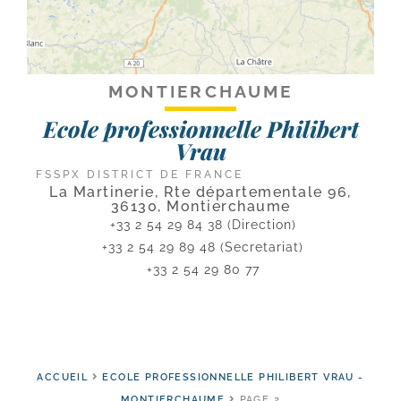
MONTIERCHAUME
Ecole professionnelle Philibert
Vrau
FSSPX DISTRICT DE FRANCE
La Martinerie, Rte départementale 96,
36130, Montierchaume
+33 2 54 29 84 38 (Direction)
+33 2 54 29 89 48 (Secretariat)
+33 2 54 29 80 77
ACCUEIL
ECOLE PROFESSIONNELLE PHILIBERT VRAU -
MONTIERCHAUME
PAGE 2