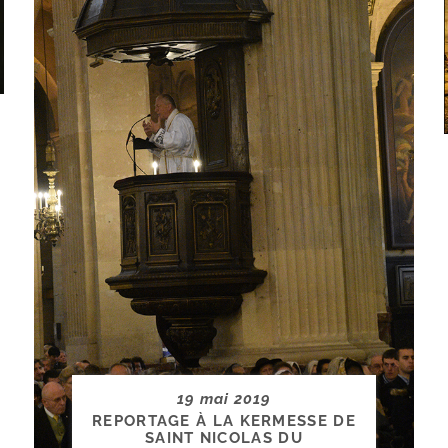
19 mai 2019
REPORTAGE À LA KERMESSE DE
SAINT NICOLAS DU