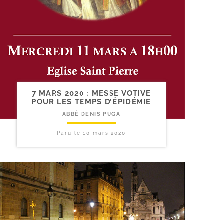
7 MARS 2020 : MESSE VOTIVE
POUR LES TEMPS D’ÉPIDÉMIE
ABBÉ DENIS PUGA
Paru le
10 mars 2020