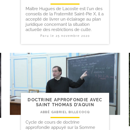
Maître Hugues de Lacoste est l'un des
conseils de la Fraternité Saint-Pie X, il a
accepté de livrer un éclairage au plan
juridique concernant la situation
actuelle des restrictions de culte.
Paru le
25 novembre 2020
DOCTRINE APPROFONDIE AVEC
SAINT THOMAS D’AQUIN
ABBÉ GABRIEL BILLECOCQ
Cycle de cours de doctrine
approfondie appuyé sur la Somme