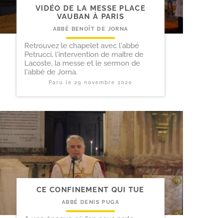
VIDÉO DE LA MESSE PLACE
VAUBAN À PARIS
ABBÉ BENOÎT DE JORNA
Retrouvez le chapelet avec l'abbé
Petrucci, l'intervention de maître de
Lacoste, la messe et le sermon de
l'abbé de Jorna.
Paru le
29 novembre 2020
CE CONFINEMENT QUI TUE
ABBÉ DENIS PUGA