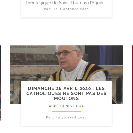
théologique de Saint-Thomas d'Aquin.
Paru le
1 octobre 2020
DIMANCHE 26 AVRIL 2020 : LES
CATHOLIQUES NE SONT PAS DES
MOUTONS
ABBÉ DENIS PUGA
Paru le
30 avril 2020