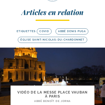
Articles en relation
ETIQUETTES
COVID
ABBÉ DENIS PUGA
ÉGLISE SAINT-NICOLAS-DU-CHARDONNET
VIDÉO DE LA MESSE PLACE VAUBAN
À PARIS
ABBÉ BENOÎT DE JORNA