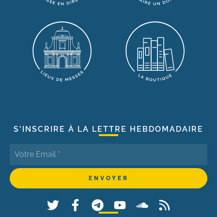
S'INSCRIRE À LA LETTRE HEBDOMADAIRE