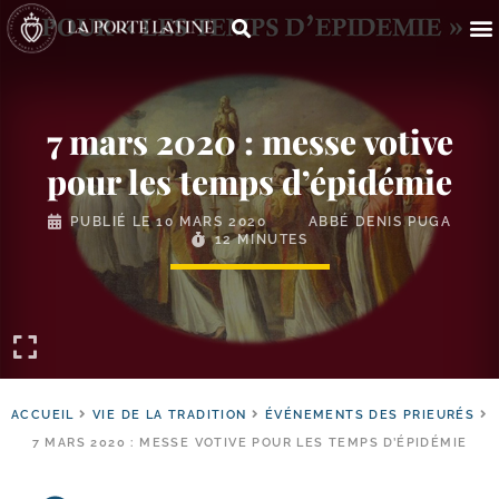
7 mars 2020 : messe votive
pour les temps d’épidémie
PUBLIÉ LE
10 MARS 2020
ABBÉ DENIS PUGA
12 MINUTES
ACCUEIL
VIE DE LA TRADITION
ÉVÉNEMENTS DES PRIEURÉS
7 MARS 2020 : MESSE VOTIVE POUR LES TEMPS D’ÉPIDÉMIE