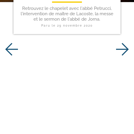
Retrouvez le chapelet avec l'abbé Petrucci,
l'intervention de maître de Lacoste, la messe
et le sermon de l'abbé de Jorna.
Paru le
29 novembre 2020