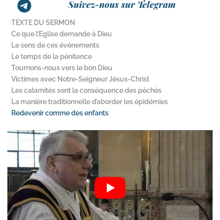
Suivez-nous sur Telegram
TEXTE DU SERMON
Ce que l’Eglise demande à Dieu
Le sens de ces événements
Le temps de la pénitence
Tournons-​nous vers le bon Dieu
Victimes avec Notre-​Seigneur Jésus-Christ
Les calamités sont la conséquence des péchés
La manière traditionnelle d’aborder les épidémies
Redevenir comme des enfants