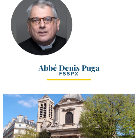
Abbé Denis Puga
FSSPX