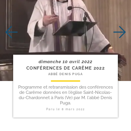
dimanche 10 avril 2022
CONFÉRENCES DE CARÊME 2022
ABBÉ DENIS PUGA
Programme et retransmission des conférences
de Carême données en l'église Saint-Nicolas-
du-Chardonnet à Paris (Ve) par M. l'abbé Denis
Puga.
Paru le
8 mars 2022