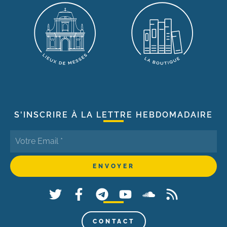
S'INSCRIRE À LA LETTRE HEBDOMADAIRE
CONTACT