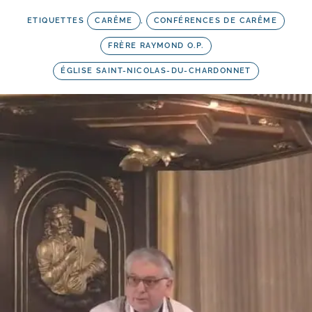
ETIQUETTES
CARÊME
,
CONFÉRENCES DE CARÊME
FRÈRE RAYMOND O.P.
ÉGLISE SAINT-NICOLAS-DU-CHARDONNET