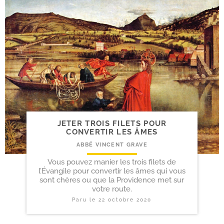
JETER TROIS FILETS POUR
CONVERTIR LES ÂMES
ABBÉ VINCENT GRAVE
Vous pouvez manier les trois filets de
l’Évangile pour convertir les âmes qui vous
sont chères ou que la Providence met sur
votre route.
Paru le
22 octobre 2020